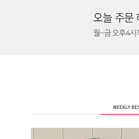
WEEKLY BE