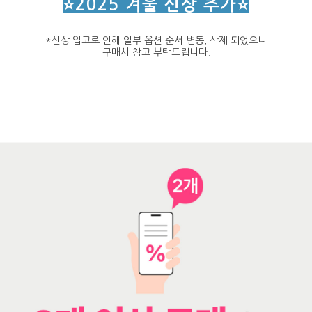
⭐2025 겨울 신상 추가
⭐
*신상 입고로 인해 일부 옵션 순서 변동, 삭제 되었으니
구매시 참고 부탁드립니다.