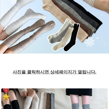
사진을 클릭하시면 상세페이지가 열립니다.