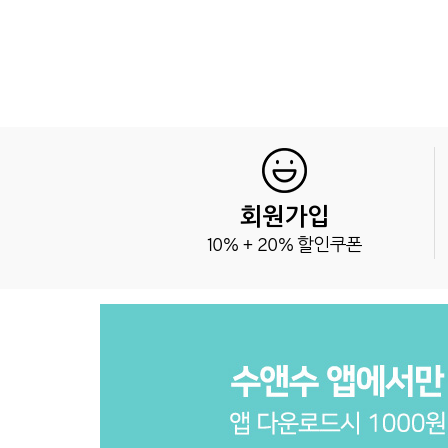
회원가입
10% + 20% 할인쿠폰