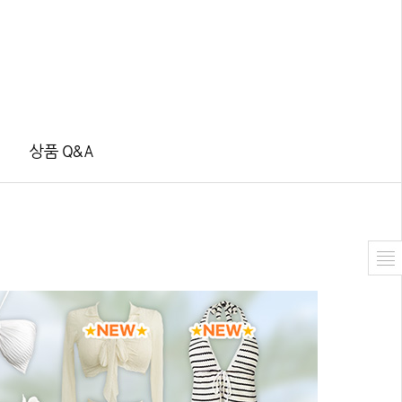
상품 Q&A