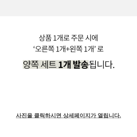
사진을 클릭하시면 상세페이지가 열립니다.