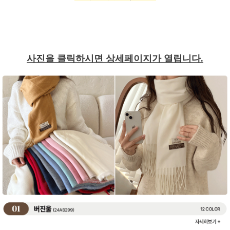
사진을 클릭하시면 상세페이지가 열립니다.