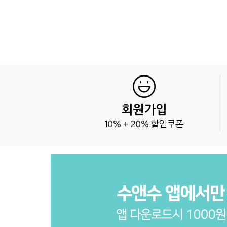
회원가입
10% + 20% 할인쿠폰