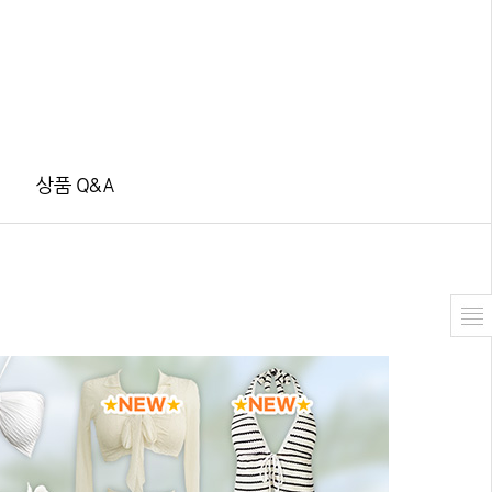
상품 Q&A