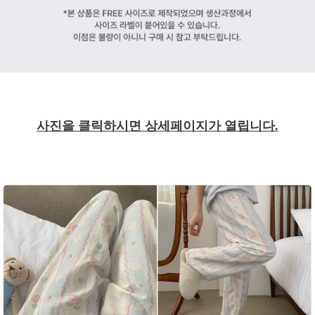
사진을 클릭하시면 상세페이지가 열립니다.