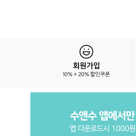
회원가입
10% + 20% 할인쿠폰