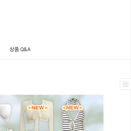
상품 Q&A