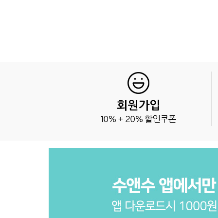
회원가입
10% + 20% 할인쿠폰