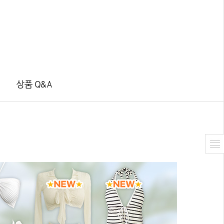
상품 Q&A