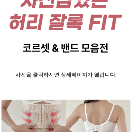
사진을 클릭하시면 상세페이지가 열립니다.