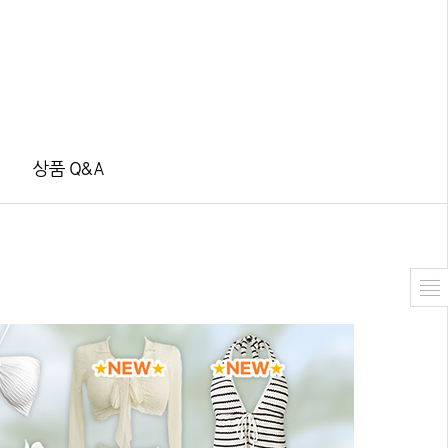
상품 Q&A