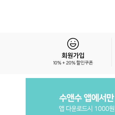
회원가입
10% + 20% 할인쿠폰