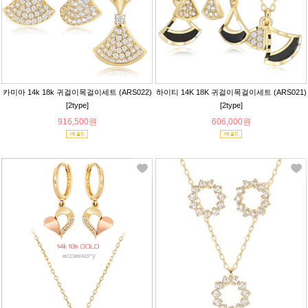
카미아 14k 18k 귀걸이목걸이세트 (ARS022)
하이티 14K 18K 귀걸이목걸이세트 (ARS021)
[2type]
[2type]
916,500원
606,000원