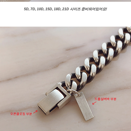
5D, 7D, 10D, 15D, 18D, 21D 사이즈 준비되어있어요!