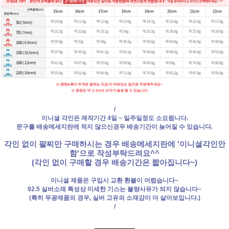
/
이니셜 각인은 제작기간 4일 ~ 일주일정도 소요됩니다.
문구를 배송메세지란에 적지 않으신경우 배송기간이 늦어질 수 있습니다.
각인 없이 팔찌만 구매하시는 경우 배송메세지란에 '이니셜각인안
함'으로 작성부탁드려요^^
(각인 없이 구매할 경우 배송기간은 짧아집니다~)
이니셜 제품은 구입시 교환 환불이 어렵습니다~
92.5 실버소재 특성상 미세한 기스는 불량사유가 되지 않습니다~
(특히 무광제품의 경우, 실버 고유의 소재감이 더 살아보입니다.)
/