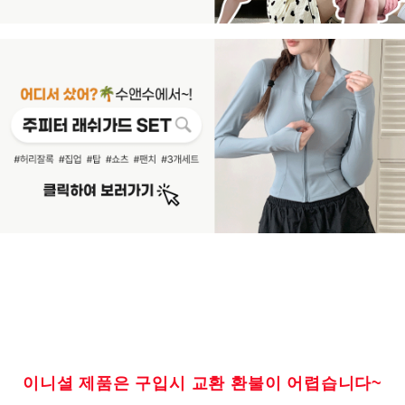
이니셜 제품은 구입시 교환 환불이 어렵습니다~