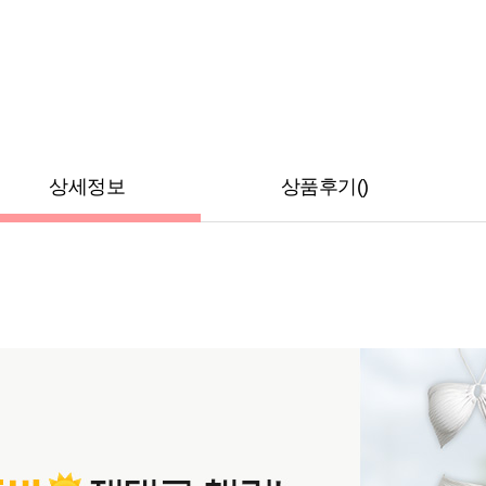
상세정보
상품후기()