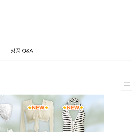
상품 Q&A