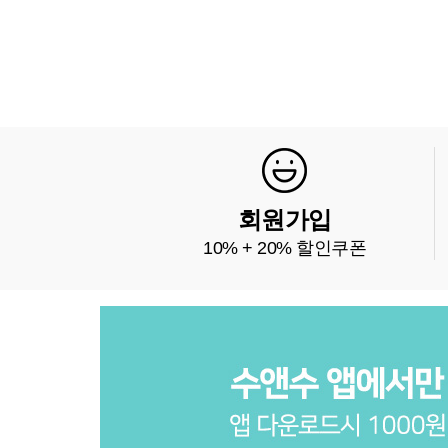
회원가입
10% + 20% 할인쿠폰