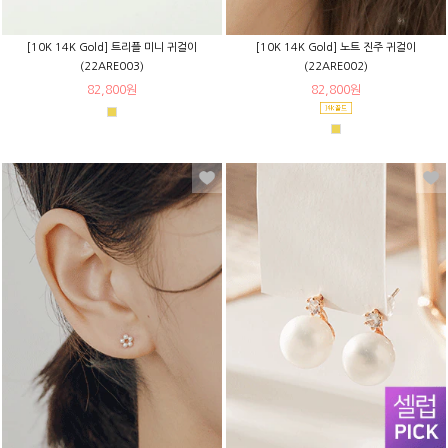
[10K 14K Gold] 트리플 미니 귀걸이
[10K 14K Gold] 노트 진주 귀걸이
(22ARE003)
(22ARE002)
82,800원
82,800원